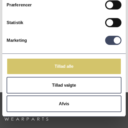
Præferencer
Kontakt info
Statistik
Marketing
Tillad alle
Tillad valgte
Afvis