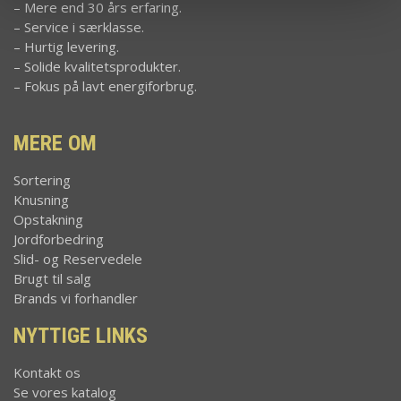
– Mere end 30 års erfaring.
– Service i særklasse.
– Hurtig levering.
– Solide kvalitetsprodukter.
– Fokus på lavt energiforbrug.
MERE OM
Sortering
Knusning
Opstakning
Jordforbedring
Slid- og Reservedele
Brugt til salg
Brands vi forhandler
NYTTIGE LINKS
Kontakt os
Se vores katalog